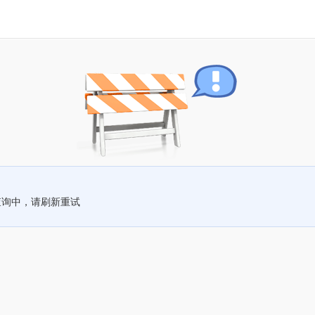
查询中，请刷新重试