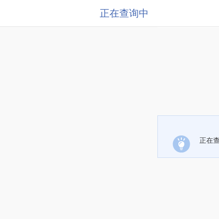
正在查询中
正在